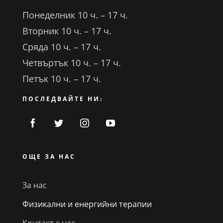
Понеделник 10 ч. – 17 ч.
Вторник 10 ч. – 17 ч.
Сряда 10 ч. – 17 ч.
Четвъртък 10 ч. – 17 ч.
Петък 10 ч. – 17 ч.
ПОСЛЕДВАЙТЕ НИ:
ОЩЕ ЗА НАС
За нас
Физикални и енергийни терапии