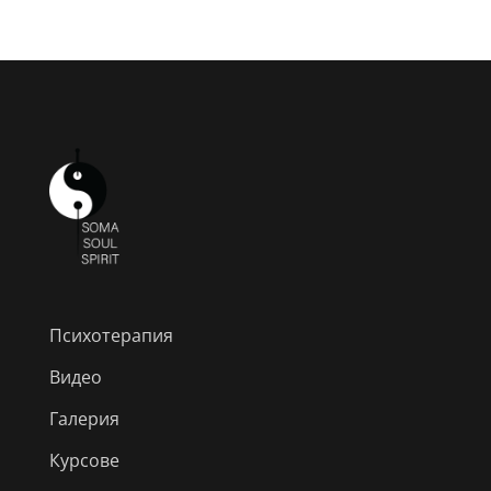
Психотерапия
Видео
Галерия
Курсове