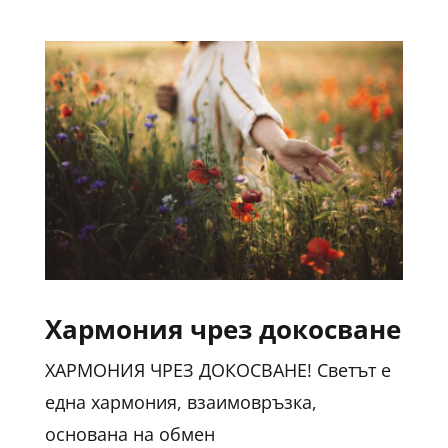
Хармония чрез докосване
ХАРМОНИЯ ЧРЕЗ ДОКОСВАНЕ! Светът е
една хармония, взаимовръзка,
основана на обмен