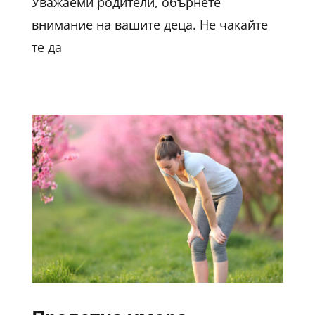
Уважаеми родители, обърнете
внимание на вашите деца. Не чакайте
те да