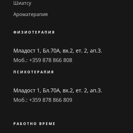
Шиатсу
Ароматерапия
ФИЗИОТЕРАПИЯ
Младост 1, Бл.70А, вх.2, ет. 2, ап.3.
Моб.: +359 878 866 808
ПСИХОТЕРАПИЯ
Младост 1, Бл.70А, вх.2, ет. 2, ап.3.
Моб.: +359 878 866 809
РАБОТНО ВРЕМЕ