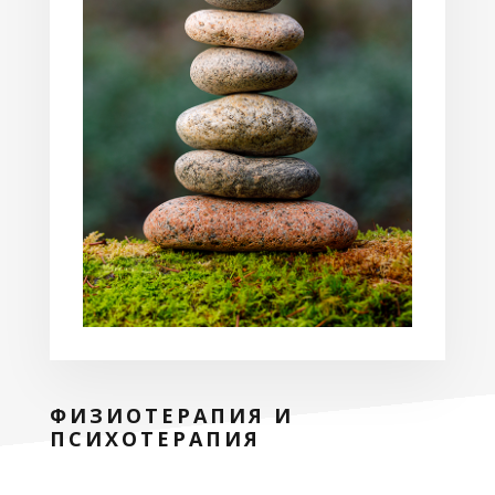
ФИЗИОТЕРАПИЯ И
ПСИХОТЕРАПИЯ