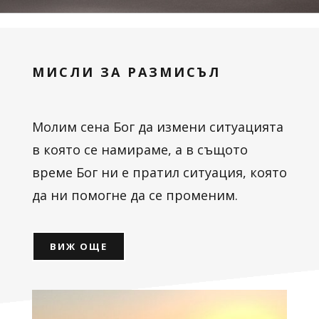
МИСЛИ ЗА РАЗМИСЪЛ
Молим сена Бог да измени ситуацията
в която се намираме, а в същото
време Бог ни е пратил ситуация, която
да ни помогне да се променим.
ВИЖ ОЩЕ