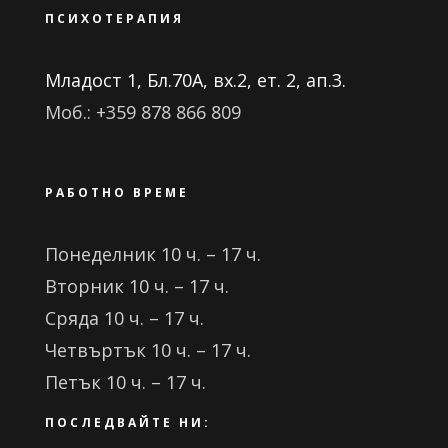
ПСИХОТЕРАПИЯ
Младост 1, Бл.70А, вх.2, ет. 2, ап.3.
Моб.: +359 878 866 809
РАБОТНО ВРЕМЕ
Понеделник 10 ч. – 17 ч.
Вторник 10 ч. – 17 ч.
Сряда 10 ч. – 17 ч.
Четвъртък 10 ч. – 17 ч.
Петък 10 ч. – 17 ч.
ПОСЛЕДВАЙТЕ НИ: