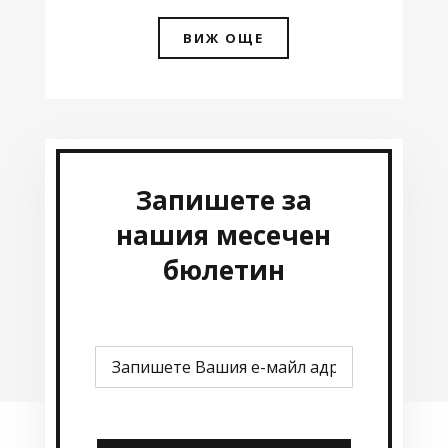
ВИЖ ОЩЕ
Запишете за
нашия месечен
бюлетин