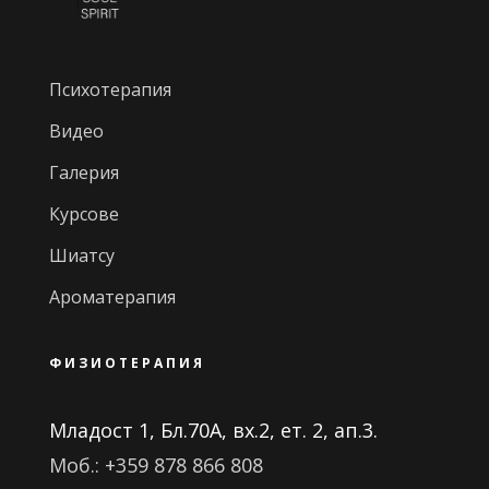
Психотерапия
Видео
Галерия
Курсове
Шиатсу
Ароматерапия
ФИЗИОТЕРАПИЯ
Младост 1, Бл.70А, вх.2, ет. 2, ап.3.
Моб.: +359 878 866 808