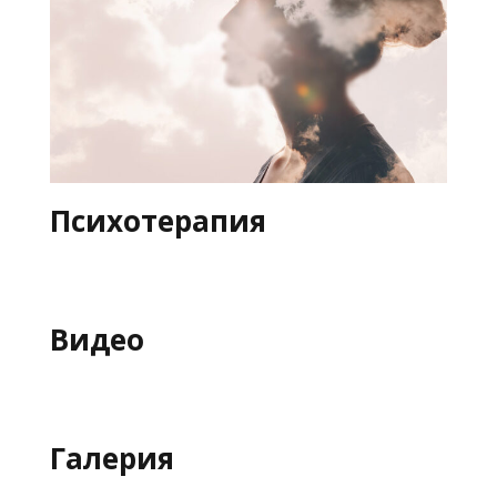
Психотерапия
Видео
Галерия