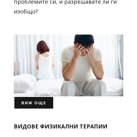
проблемите си, и разрешавате ли ги
изобщо?
ВИЖ ОЩЕ
ВИДОВЕ ФИЗИКАЛНИ ТЕРАПИИ