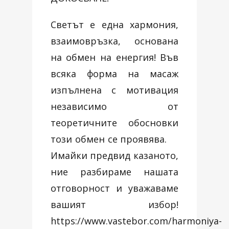
Светът е една хармония,
взаимовръзка, основана
на обмен на енергия! Във
всяка форма на масаж
изпълнена с мотивация
независимо от
теоретичните обосновки
този обмен се проявява.
Имайки предвид казаното,
ние разбираме нашата
отговорност и уважаваме
вашият избор!
https://www.vastebor.com/harmoniya-