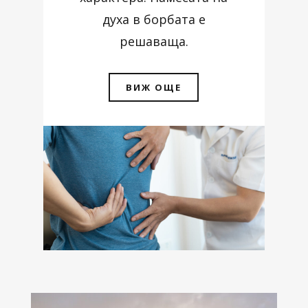
духа в борбата е
решаваща.
ВИЖ ОЩЕ