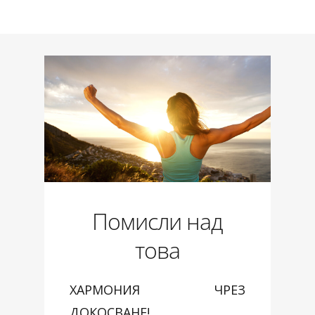
Помисли над
това
ХАРМОНИЯ ЧРЕЗ
ДОКОСВАНЕ!