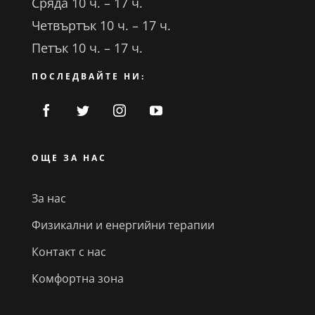
Сряда 10 ч. – 17 ч.
Четвъртък 10 ч. – 17 ч.
Петък 10 ч. – 17 ч.
ПОСЛЕДВАЙТЕ НИ:
ОЩЕ ЗА НАС
За нас
Физикални и енергийни терапии
Контакт с нас
Комфортна зона