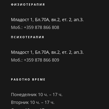
ФИЗИОТЕРАПИЯ
Младост 1, Бл.70А, вх.2, ет. 2, ап.3.
Моб.: +359 878 866 808
ПСИХОТЕРАПИЯ
Младост 1, Бл.70А, вх.2, ет. 2, ап.3.
Моб.: +359 878 866 809
РАБОТНО ВРЕМЕ
Понеделник 10 ч. – 17 ч.
Вторник 10 ч. – 17 ч.