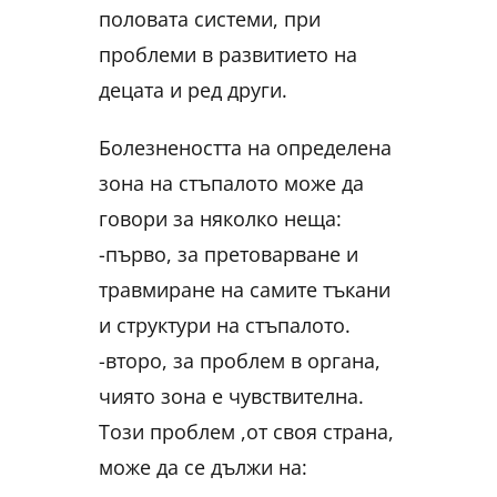
половата системи, при
проблеми в развитието на
децата и ред други.
Болезнеността на определена
зона на стъпалото може да
говори за няколко неща:
-първо, за претоварване и
травмиране на самите тъкани
и структури на стъпалото.
-второ, за проблем в органа,
чиято зона е чувствителна.
Този проблем ,от своя страна,
може да се дължи на: