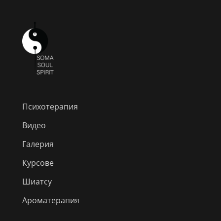
Психотерапия
Видео
Галерия
Курсове
Шиатсу
Ароматерапия