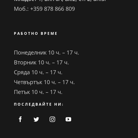
Моб.: +359 878 866 809
РАБОТНО ВРЕМЕ
Понеделник 10 ч. – 17 ч.
Вторник 10 ч. – 17 ч.
Сряда 10 ч. – 17 ч.
Четвъртък 10 ч. – 17 ч.
Петък 10 ч. – 17 ч.
ПОСЛЕДВАЙТЕ НИ: