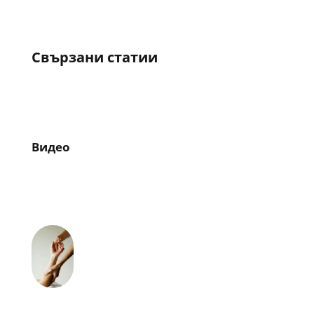
Свързани статии
Видео