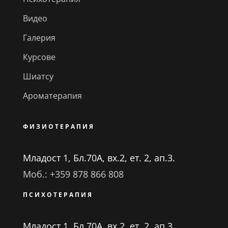
Видео
Галерия
Курсове
Шиатсу
Ароматерапия
ФИЗИОТЕРАПИЯ
Младост 1, Бл.70А, вх.2, ет. 2, ап.3.
Моб.: +359 878 866 808
ПСИХОТЕРАПИЯ
Младост 1, Бл.70А, вх.2, ет. 2, ап.3.