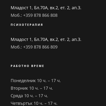
Младост 1, Бл.70А, вх.2, ет. 2, ап.3.
Моб.: +359 878 866 808
ПСИХОТЕРАПИЯ
Младост 1, Бл.70А, вх.2, ет. 2, ап.3.
Моб.: +359 878 866 809
РАБОТНО ВРЕМЕ
Понеделник 10 ч. – 17 ч.
Вторник 10 ч. – 17 ч.
Сряда 10 ч. – 17 ч.
Четвъртък 10 ч. – 17 ч.