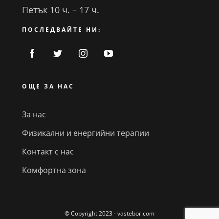
Петък 10 ч. – 17 ч.
ПОСЛЕДВАЙТЕ НИ:
ОЩЕ ЗА НАС
За нас
Физикални и енергийни терапии
Контакт с нас
Комфортна зона
© Copyright 2023 - vastebor.com