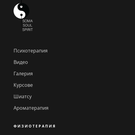
Психотерапия
Видео
Галерия
Курсове
Шиатсу
Ароматерапия
ФИЗИОТЕРАПИЯ