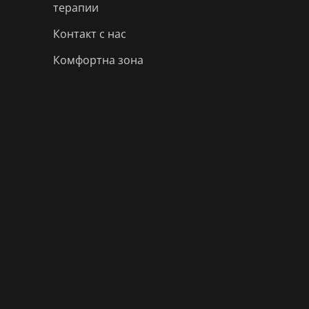
терапии
Контакт с нас
Комфортна зона